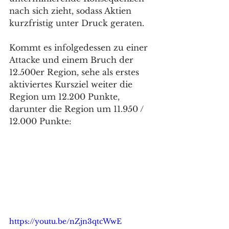
nach sich zieht, sodass Aktien 
kurzfristig unter Druck geraten. 
Kommt es infolgedessen zu einer 
Attacke und einem Bruch der 
12.500er Region, sehe als erstes 
aktiviertes Kursziel weiter die 
Region um 12.200 Punkte, 
darunter die Region um 11.950 / 
12.000 Punkte: 
https://youtu.be/nZjn3qtcWwE