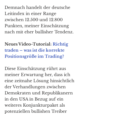
Demnach handelt der deutsche 
Leitindex in einer Range 
zwischen 12.500 und 12.800 
Punkten, meiner Einschätzung 
nach mit eher bullisher Tendenz. 
Neues Video-Tutorial: 
Richtig 
traden – was ist die korrekte 
Positionsgröße im Trading?
Diese Einschätzung rührt aus 
meiner Erwartung her, dass ich 
eine zeitnahe Lösung hinsichtlich 
der Verhandlungen zwischen 
Demokraten und Republikanern 
in den USA in Bezug auf ein 
weiteres Konjunkturpaket als 
potenziellen bullishen Treiber 