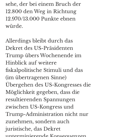
sehe, der bei einem Bruch der 
12.800 den Weg in Richtung 
12.970/13.000 Punkte ebnen 
würde. 
Allerdings bleibt durch das 
Dekret des US-Präsidenten 
Trump übers Wochenende im 
Hinblick auf weitere 
fiskalpolitische Stimuli und das 
(im übertragenen Sinne) 
Übergehen des US-Kongresses die 
Möglichkeit gegeben, dass die 
resultierenden Spannungen 
zwischen US-Kongress und 
Trump-Administration nicht nur 
zunehmen, sondern auch 
juristische, das Dekret 
unterminierende Konsequenzen 