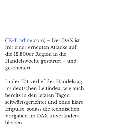
(
JK-Trading.com
) – Der DAX ist 
mit einer erneuten Attacke auf 
die 12.800er Region in die 
Handelswoche gestartet – und 
gescheitert. 
In der Tat verlief der Handelstag 
im deutschen Leitindex, wie auch 
bereits in den letzten Tagen 
seitwärtsgerichtet und ohne klare 
Impulse, sodass die technischen 
Vorgaben im DAX unverändert 
bleiben. 