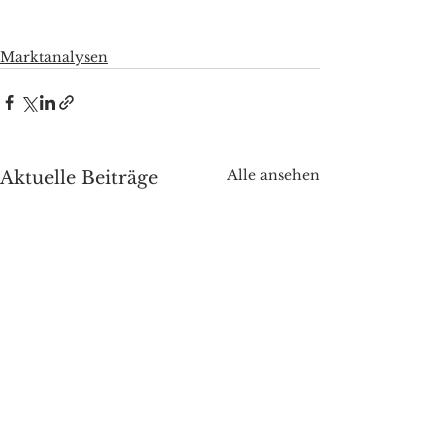
Marktanalysen
Alle ansehen
Aktuelle Beiträge