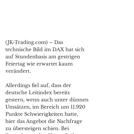
(JK-Trading.com) – Das 
technische Bild im DAX hat sich 
auf Stundenbasis am gestrigen 
Feiertag wie erwartet kaum 
verändert. 
Allerdings fiel auf, dass der 
deutsche Leitindex bereits 
gestern, wenn auch unter dünnen 
Umsätzen, im Bereich um 11.920 
Punkte Schwierigkeiten hatte, 
hier das Angebot die Nachfrage 
zu übersteigen schien. Bei 