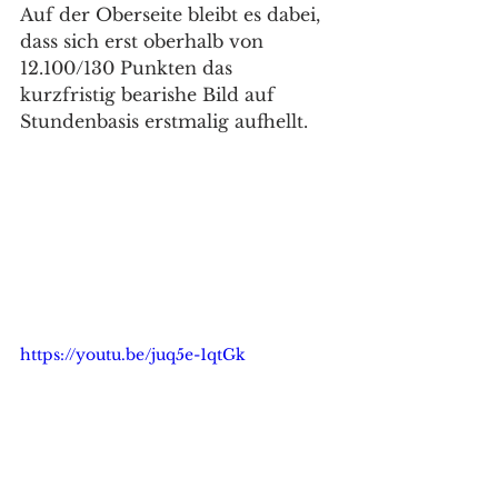
Auf der Oberseite bleibt es dabei, 
dass sich erst oberhalb von 
12.100/130 Punkten das 
kurzfristig bearishe Bild auf 
Stundenbasis erstmalig aufhellt. 
https://youtu.be/juq5e-1qtGk