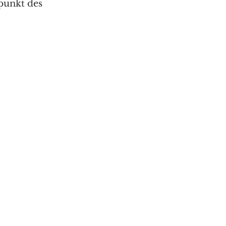
punkt des 