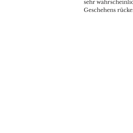
sehr wahrscheinli
Geschehens rücke