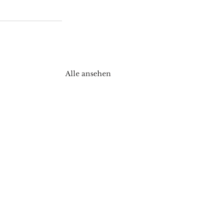
Alle ansehen