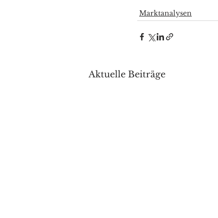
Marktanalysen
Aktuelle Beiträge