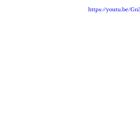
https://youtu.be/