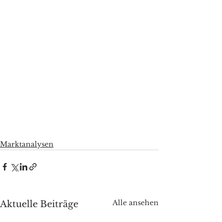
Marktanalysen
Alle ansehen
Aktuelle Beiträge