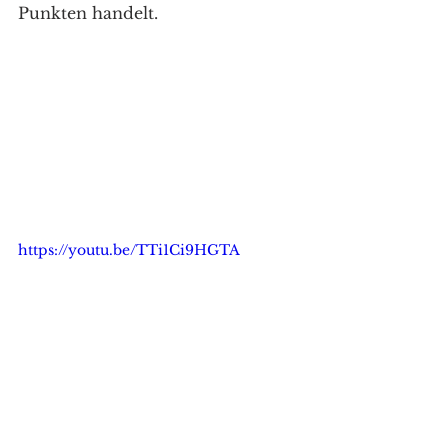
Punkten handelt.
https://youtu.be/TTi1Ci9HGTA