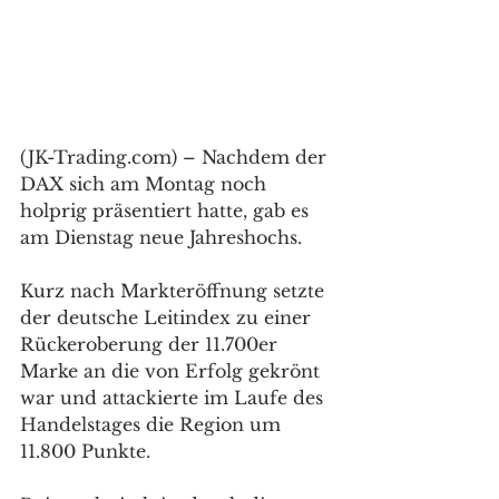
(JK-Trading.com) – Nachdem der 
DAX sich am Montag noch 
holprig präsentiert hatte, gab es 
am Dienstag neue Jahreshochs. 
Kurz nach Markteröffnung setzte 
der deutsche Leitindex zu einer 
Rückeroberung der 11.700er 
Marke an die von Erfolg gekrönt 
war und attackierte im Laufe des 
Handelstages die Region um 
11.800 Punkte. 