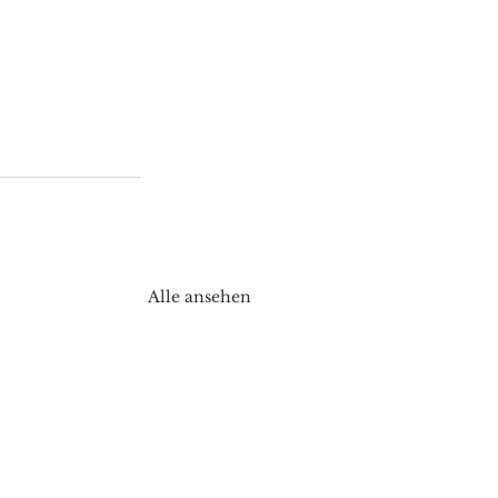
Alle ansehen