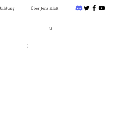
bildung
Über Jens Klatt