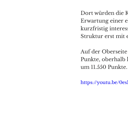
Dort würden die K
Erwartung einer e
kurzfristig intere
Struktur erst mit
Auf der Oberseite
Punkte, oberhalb l
um 11.550 Punkte.
https://youtu.be/0e