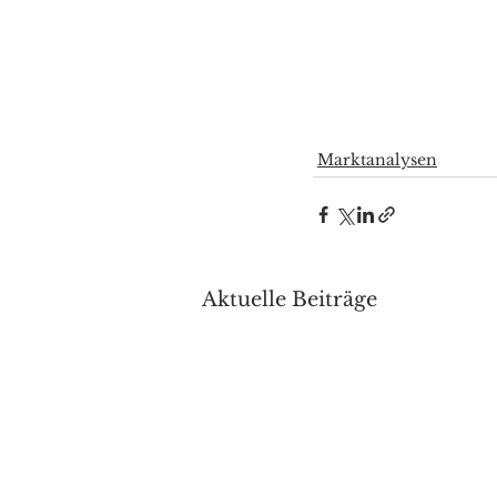
Marktanalysen
Aktuelle Beiträge