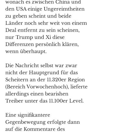
wonach es zwischen China und 
den USA einige Ungereimtheiten 
zu geben scheint und beide 
Länder noch sehr weit von einem 
Deal entfernt zu sein scheinen, 
nur Trump und Xi diese 
Differenzen persönlich klären, 
wenn überhaupt. 
Die Nachricht selbst war zwar 
nicht der Hauptgrund für das 
Scheitern an der 11.320er Region 
(Bereich Vorwochenhoch), lieferte 
allerdings einen bearishen 
Treiber unter das 11.100er Level. 
Eine signifikantere 
Gegenbewegung erfolgte dann 
auf die Kommentare des 