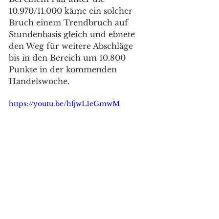
10.970/11.000 käme ein solcher 
Bruch einem Trendbruch auf 
Stundenbasis gleich und ebnete 
den Weg für weitere Abschläge 
bis in den Bereich um 10.800 
Punkte in der kommenden 
Handelswoche. 
https://youtu.be/hfjwL1eGmwM