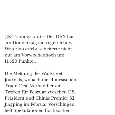
(JK-Trading.com) – Der DAX hat 
am Donnerstag ein regelrechtes 
Waterloo erlebt, scheiterte nicht 
nur am Vorwochenhoch um 
11.320 Punkte… 
Die Meldung des Wallstreet 
Journals, wonach die chinesischen 
Trade-Deal-Verhandler ein 
Treffen für Februar zwischen US-
Präsident und Chinas Premier Xi 
Jingping im Februar vorschlugen 
ließ Spekulationen hochkochen, 