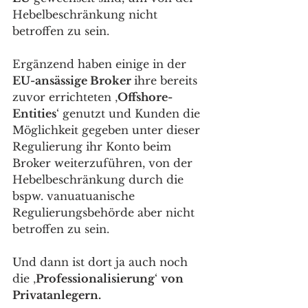
Hebelbeschränkung nicht 
betroffen zu sein. 
Ergänzend haben einige in der 
EU-ansässige Broker 
ihre bereits 
zuvor errichteten ‚
Offshore-
Entities
‘ genutzt und Kunden die 
Möglichkeit gegeben unter dieser 
Regulierung ihr Konto beim 
Broker weiterzuführen, von der 
Hebelbeschränkung durch die 
bspw. vanuatuanische 
Regulierungsbehörde aber nicht 
betroffen zu sein. 
Und dann ist dort ja auch noch 
die ‚
Professionalisierung
‘ 
von 
Privatanlegern. 