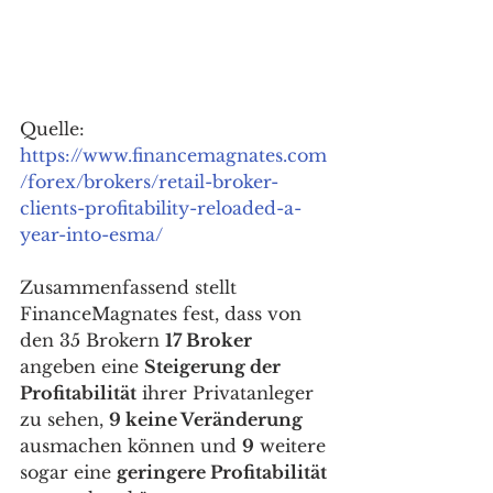
Quelle: 
https://www.financemagnates.com
/forex/brokers/retail-broker-
clients-profitability-reloaded-a-
year-into-esma/
Zusammenfassend stellt 
FinanceMagnates fest, dass von 
den 35 Brokern 
17 Broker
angeben eine 
Steigerung der 
Profitabilität
 ihrer Privatanleger 
zu sehen, 
9 keine Veränderung
ausmachen können und 
9
 weitere 
sogar eine 
geringere Profitabilität