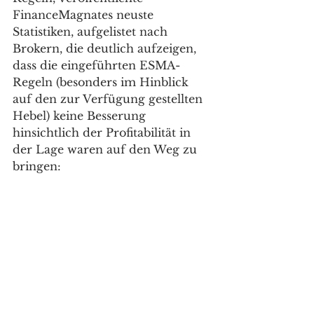
FinanceMagnates neuste 
Statistiken, aufgelistet nach 
Brokern, die deutlich aufzeigen, 
dass die eingeführten ESMA-
Regeln (besonders im Hinblick 
auf den zur Verfügung gestellten 
Hebel) keine Besserung 
hinsichtlich der Profitabilität in 
der Lage waren auf den Weg zu 
bringen: 