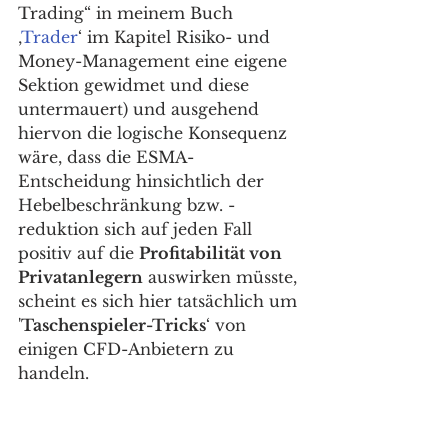
Trading“ in meinem Buch 
‚
Trader
‘ im Kapitel Risiko- und 
Money-Management eine eigene 
Sektion gewidmet und diese 
untermauert) und ausgehend 
hiervon die logische Konsequenz 
wäre, dass die ESMA-
Entscheidung hinsichtlich der 
Hebelbeschränkung bzw. -
reduktion sich auf jeden Fall 
positiv auf die 
Profitabilität von 
Privatanlegern
 auswirken müsste, 
scheint es sich hier tatsächlich um 
'
Taschenspieler-Tricks
‘ von 
einigen CFD-Anbietern zu 
handeln. 