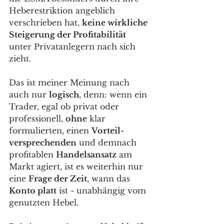
Heberestriktion angeblich 
verschrieben hat, 
keine wirkliche 
Steigerung der Profitabilität
unter Privatanlegern nach sich 
zieht. 
Das ist meiner Meinung nach 
auch nur 
logisch
, denn: wenn ein 
Trader, egal ob privat oder 
professionell, 
ohne
 klar 
formulierten, einen 
Vorteil-
versprechenden
 und demnach 
profitablen 
Handelsansatz
 am 
Markt agiert, ist es weiterhin nur 
eine 
Frage der Zeit
, wann das 
Konto platt
 ist - unabhängig vom 
genutzten Hebel. 