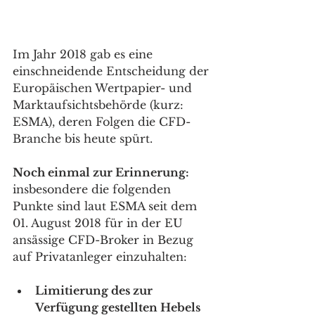
Im Jahr 2018 gab es eine 
einschneidende Entscheidung der 
Europäischen Wertpapier- und 
Marktaufsichtsbehörde (kurz: 
ESMA), deren Folgen die CFD-
Branche bis heute spürt. 
Noch einmal zur Erinnerung:
insbesondere die folgenden 
Punkte sind laut ESMA seit dem 
01. August 2018 für in der EU 
ansässige CFD-Broker in Bezug 
auf Privatanleger einzuhalten: 
Limitierung des zur 
Verfügung gestellten Hebels