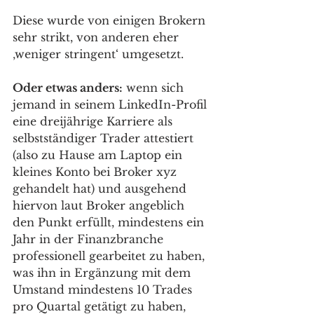
Diese wurde von einigen Brokern 
sehr strikt, von anderen eher 
‚weniger stringent‘ umgesetzt.
Oder etwas anders:
 wenn sich 
jemand in seinem LinkedIn-Profil 
eine dreijährige Karriere als 
selbstständiger Trader attestiert 
(also zu Hause am Laptop ein 
kleines Konto bei Broker xyz 
gehandelt hat) und ausgehend 
hiervon laut Broker angeblich 
den Punkt erfüllt, mindestens ein 
Jahr in der Finanzbranche 
professionell gearbeitet zu haben, 
was ihn in Ergänzung mit dem 
Umstand mindestens 10 Trades 
pro Quartal getätigt zu haben, 