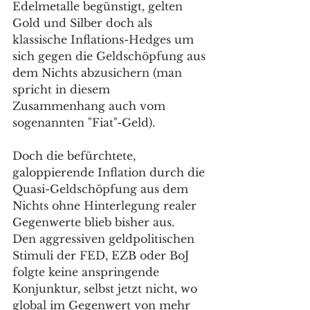
Edelmetalle begünstigt, gelten 
Gold und Silber doch als 
klassische Inflations-Hedges um 
sich gegen die Geldschöpfung aus 
dem Nichts abzusichern (man 
spricht in diesem 
Zusammenhang auch vom 
sogenannten "Fiat"-Geld).
Doch die befürchtete, 
galoppierende Inflation durch die 
Quasi-Geldschöpfung aus dem 
Nichts ohne Hinterlegung realer 
Gegenwerte blieb bisher aus.
Den aggressiven geldpolitischen 
Stimuli der FED, EZB oder BoJ 
folgte keine anspringende 
Konjunktur, selbst jetzt nicht, wo 
global im Gegenwert von mehr 