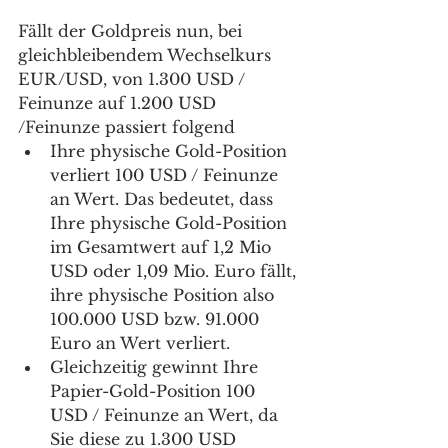
Fällt der Goldpreis nun, bei 
gleichbleibendem Wechselkurs 
EUR/USD, von 1.300 USD / 
Feinunze auf 1.200 USD 
/Feinunze passiert folgend
Ihre physische Gold-Position 
verliert 100 USD / Feinunze 
an Wert. Das bedeutet, dass 
Ihre physische Gold-Position 
im Gesamtwert auf 1,2 Mio 
USD oder 1,09 Mio. Euro fällt, 
ihre physische Position also 
100.000 USD bzw. 91.000 
Euro an Wert verliert. 
Gleichzeitig gewinnt Ihre 
Papier-Gold-Position 100 
USD / Feinunze an Wert, da 
Sie diese zu 1.300 USD 