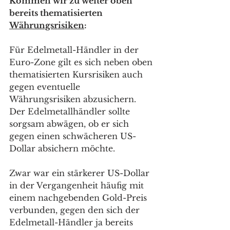
Kommen wir zu weiter oben 
bereits thematisierten 
Währungsrisiken
:
Für Edelmetall-Händler in der 
Euro-Zone gilt es sich neben oben 
thematisierten Kursrisiken auch 
gegen eventuelle 
Währungsrisiken abzusichern. 
Der Edelmetallhändler sollte 
sorgsam abwägen, ob er sich 
gegen einen schwächeren US-
Dollar absichern möchte.
Zwar war ein stärkerer US-Dollar 
in der Vergangenheit häufig mit 
einem nachgebenden Gold-Preis 
verbunden, gegen den sich der 
Edelmetall-Händler ja bereits 