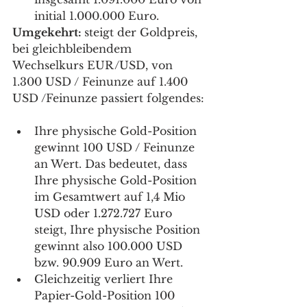
initial 1.000.000 Euro.
Umgekehrt: 
steigt der Goldpreis, 
bei gleichbleibendem 
Wechselkurs EUR/USD, von 
1.300 USD / Feinunze auf 1.400 
USD /Feinunze passiert folgendes:
Ihre physische Gold-Position 
gewinnt 100 USD / Feinunze 
an Wert. Das bedeutet, dass 
Ihre physische Gold-Position 
im Gesamtwert auf 1,4 Mio 
USD oder 1.272.727 Euro 
steigt, Ihre physische Position 
gewinnt also 100.000 USD 
bzw. 90.909 Euro an Wert. 
Gleichzeitig verliert Ihre 
Papier-Gold-Position 100 