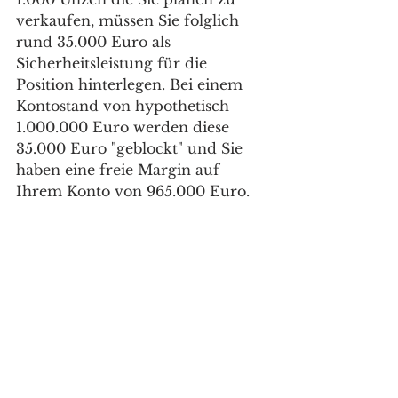
verkaufen, müssen Sie folglich 
rund 35.000 Euro als 
Sicherheitsleistung für die 
Position hinterlegen. Bei einem 
Kontostand von hypothetisch 
1.000.000 Euro werden diese 
35.000 Euro "geblockt" und Sie 
haben eine freie Margin auf 
Ihrem Konto von 965.000 Euro. 