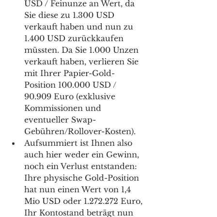
USD / Feinunze an Wert, da 
Sie diese zu 1.300 USD 
verkauft haben und nun zu 
1.400 USD zurückkaufen 
müssten. Da Sie 1.000 Unzen 
verkauft haben, verlieren Sie 
mit Ihrer Papier-Gold-
Position 100.000 USD / 
90.909 Euro (exklusive 
Kommissionen und 
eventueller Swap-
Gebühren/Rollover-Kosten). 
Aufsummiert ist Ihnen also 
auch hier weder ein Gewinn, 
noch ein Verlust entstanden: 
Ihre physische Gold-Position 
hat nun einen Wert von 1,4 
Mio USD oder 1.272.272 Euro, 
Ihr Kontostand beträgt nun 