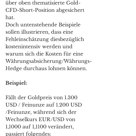
über oben thematisierte Gold-
CFD-Short-Position abgesichert 
hat.
Doch untenstehende Beispiele 
sollen illustrieren, dass eine 
Fehleinschätzung diesbezüglich 
kostenintensiv werden und 
warum sich die Kosten für eine 
Währungsabsicherung/Währungs-
Hedge durchaus lohnen können.
Beispiel:
Fällt der Goldpreis von 1.300 
USD / Feinunze auf 1.200 USD 
/Feinunze, während sich der 
Wechselkurs EUR/USD von 
1,1000 auf 1,1100 verändert, 
passiert folgendes: