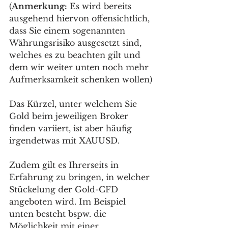
(
Anmerkung:
 Es wird bereits 
ausgehend hiervon offensichtlich, 
dass Sie einem sogenannten 
Währungsrisiko ausgesetzt sind, 
welches es zu beachten gilt und 
dem wir weiter unten noch mehr 
Aufmerksamkeit schenken wollen)
Das Kürzel, unter welchem Sie 
Gold beim jeweiligen Broker 
finden variiert, ist aber häufig 
irgendetwas mit XAUUSD. 
Zudem gilt es Ihrerseits in 
Erfahrung zu bringen, in welcher 
Stückelung der Gold-CFD 
angeboten wird. Im Beispiel 
unten besteht bspw. die 
Möglichkeit mit einer 