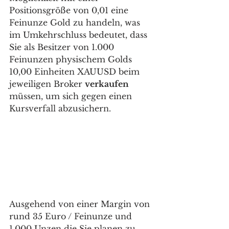
Positionsgröße von 0,01 eine 
Feinunze Gold zu handeln, was 
im Umkehrschluss bedeutet, dass 
Sie als Besitzer von 1.000 
Feinunzen physischem Golds 
10,00 Einheiten XAUUSD beim 
jeweiligen Broker 
verkaufen
müssen, um sich gegen einen 
Kursverfall abzusichern.
Ausgehend von einer Margin von 
rund 35 Euro / Feinunze und 
1.000 Unzen die Sie planen zu 