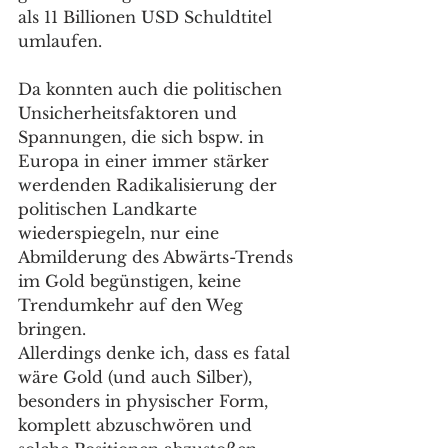
als 11 Billionen USD Schuldtitel 
umlaufen.
Da konnten auch die politischen 
Unsicherheitsfaktoren und 
Spannungen, die sich bspw. in 
Europa in einer immer stärker 
werdenden Radikalisierung der 
politischen Landkarte 
wiederspiegeln, nur eine 
Abmilderung des Abwärts-Trends 
im Gold begünstigen, keine 
Trendumkehr auf den Weg 
bringen.
Allerdings denke ich, dass es fatal 
wäre Gold (und auch Silber), 
besonders in physischer Form, 
komplett abzuschwören und 