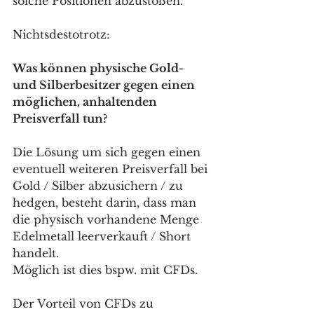
solche Positionen abzustoßen.
Nichtsdestotrotz:
Was können physische Gold- 
und Silberbesitzer gegen einen 
möglichen, anhaltenden 
Preisverfall tun?
Die Lösung um sich gegen einen 
eventuell weiteren Preisverfall bei 
Gold / Silber abzusichern / zu 
hedgen, besteht darin, dass man 
die physisch vorhandene Menge 
Edelmetall leerverkauft / Short 
handelt.
Möglich ist dies bspw. mit CFDs.
Der Vorteil von CFDs zu 