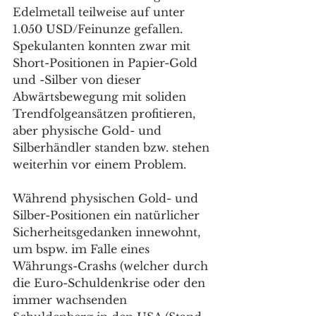
Edelmetall teilweise auf unter 
1.050 USD/Feinunze gefallen. 
Spekulanten konnten zwar mit 
Short-Positionen in Papier-Gold 
und -Silber von dieser 
Abwärtsbewegung mit soliden 
Trendfolgeansätzen profitieren, 
aber physische Gold- und 
Silberhändler standen bzw. stehen 
weiterhin vor einem Problem.
Während physischen Gold- und 
Silber-Positionen ein natürlicher 
Sicherheitsgedanken innewohnt, 
um bspw. im Falle eines 
Währungs-Crashs (welcher durch 
die Euro-Schuldenkrise oder den 
immer wachsenden 