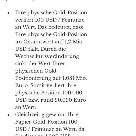
Ihre physische Gold-Position 
verliert 100 USD / Feinunze 
an Wert. Das bedeutet, dass 
Ihre physische Gold-Position 
im Gesamtwert auf 1,2 Mio 
USD fällt. Durch die 
Wechselkursveränderung 
sinkt der Wert Ihrer 
physischen Gold-
Positionierung auf 1,081 Mio. 
Euro. Somit verliert ihre 
physische Position 100.000 
USD bzw. rund 90.090 Euro 
an Wert. 
Gleichzeitig gewinnt Ihre 
Papier-Gold-Position 100 
USD / Feinunze an Wert, da 