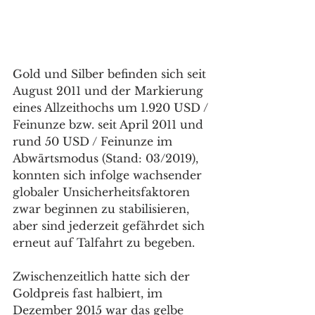
Gold und Silber befinden sich seit 
August 2011 und der Markierung 
eines Allzeithochs um 1.920 USD / 
Feinunze bzw. seit April 2011 und 
rund 50 USD / Feinunze im 
Abwärtsmodus (Stand: 03/2019), 
konnten sich infolge wachsender 
globaler Unsicherheitsfaktoren 
zwar beginnen zu stabilisieren, 
aber sind jederzeit gefährdet sich 
erneut auf Talfahrt zu begeben.
Zwischenzeitlich hatte sich der 
Goldpreis fast halbiert, im 
Dezember 2015 war das gelbe 