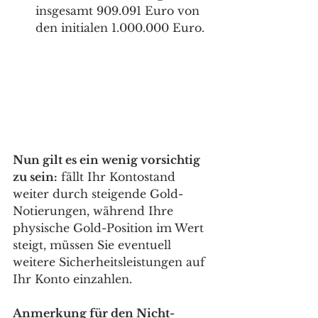
insgesamt 909.091 Euro von 
den initialen 1.000.000 Euro.
Nun gilt es ein wenig vorsichtig 
zu sein:
 fällt Ihr Kontostand 
weiter durch steigende Gold-
Notierungen, während Ihre 
physische Gold-Position im Wert 
steigt, müssen Sie eventuell 
weitere Sicherheitsleistungen auf 
Ihr Konto einzahlen.
Anmerkung für den Nicht-