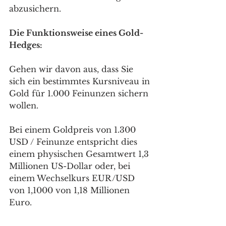
abzusichern.
Die Funktionsweise eines Gold-
Hedges:
Gehen wir davon aus, dass Sie 
sich ein bestimmtes Kursniveau in 
Gold für 1.000 Feinunzen sichern 
wollen.
Bei einem Goldpreis von 1.300 
USD / Feinunze entspricht dies 
einem physischen Gesamtwert 1,3 
Millionen US-Dollar oder, bei 
einem Wechselkurs EUR/USD 
von 1,1000 von 1,18 Millionen 
Euro.