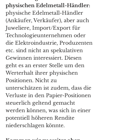
physischen Edelmetall-Händler:
physische Edelmetall-Händler 
(Ankäufer, Verkäufer), aber auch 
Juweliere, Import/Export für 
Technologieunternehmen oder 
die Elektroindustrie, Produzenten 
etc. sind nicht an spekulativen 
Gewinnen interessiert. Diesen 
geht es an erster Stelle um den 
Werterhalt ihrer physischen 
Positionen. Nicht zu 
unterschätzen ist zudem, dass die 
Verluste in den Papier-Positionen 
steuerlich geltend gemacht 
werden können, was sich in einer 
potentiell höheren Rendite 
niederschlagen könnte.