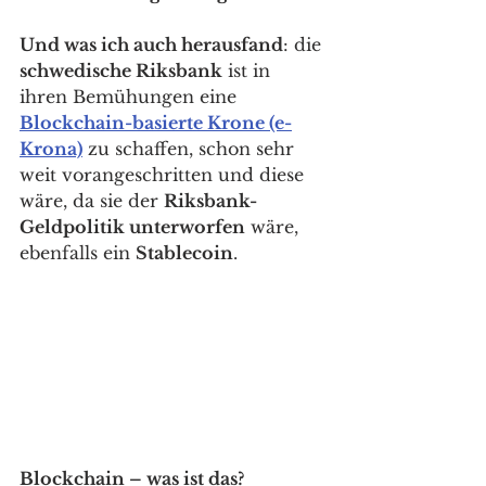
Und was ich auch herausfand
: die 
schwedische Riksbank
 ist in 
ihren Bemühungen eine 
Blockchain-basierte Krone (e-
Krona)
 zu schaffen, schon sehr 
weit vorangeschritten und diese 
wäre, da sie der 
Riksbank-
Geldpolitik unterworfen
 wäre, 
ebenfalls ein 
Stablecoin
. 
Blockchain – was ist das?