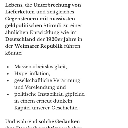
Lebens
, die 
Unterbrechung von 
Lieferketten
 und zeitgleiches 
Gegensteuern mit massivsten 
geldpolitischen Stimuli
 zu einer 
ähnlichen Entwicklung wie im 
Deutschland
 der 
1920er Jahre
 in 
der 
Weimarer Republik
 führen 
könnte: 
Massenarbeitslosigkeit, 
Hyperinflation, 
gesellschaftliche Verarmung 
und Verelendung und 
politische Instabilität, gipfelnd 
in einem erneut dunkeln 
Kapitel unserer Geschichte. 
Und während 
solche Gedanken