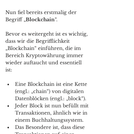
Nun fiel bereits erstmalig der 
Begriff „
Blockchain
“. 
Bevor es weitergeht ist es wichtig, 
dass wir die Begrifflichkeit 
„Blockchain“ einführen, die im 
Bereich Kryptowährung immer 
wieder auftaucht und essentiell 
ist: 
Eine Blockchain ist eine Kette 
(engl.: „chain“) von digitalen 
Datenblöcken (engl.: „block“). 
Jeder Block ist nun befüllt mit 
Transaktionen, ähnlich wie in 
einem Buchhaltungssystem. 
Das Besondere ist, dass diese 