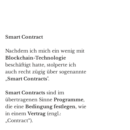
Smart Contract
Nachdem ich mich ein wenig mit 
Blockchain-Technologie
beschäftigt hatte, stolperte ich 
auch recht zügig über sogenannte 
„
Smart Contracts
". 
Smart Contracts
 sind im 
übertragenen Sinne 
Programme
, 
die eine 
Bedingung festlegen
, wie 
in einem 
Vertrag
 (engl.: 
„Contract“).