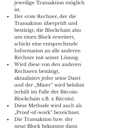
jeweilige Transaktion möglich 
ist. 
Der erste Rechner, der die 
Transaktion überprüft und 
bestätigt, die Blockchain also 
um einen Block erweitert, 
schickt eine entsprechende 
Information an alle anderen 
Rechner mit seiner Lösung. 
Wird diese von den anderen 
Rechnern bestätigt, 
aktualisiert jeder seine Datei 
und der „Miner“ wird belohnt 
(erhält im Falle der Bitcoin-
Blockchain z.B. x Bitcoin). 
Diese Methode wird auch als 
„Proof-of-work“ bezeichnet.  
Die Transaktion bzw. der 
neue Block bekommt dann 