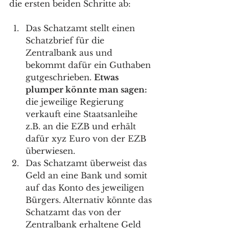
die ersten beiden Schritte ab: 
Das Schatzamt stellt einen 
Schatzbrief für die 
Zentralbank aus und 
bekommt dafür ein Guthaben 
gutgeschrieben. 
Etwas 
plumper könnte man sagen:
die jeweilige Regierung 
verkauft eine Staatsanleihe 
z.B. an die EZB und erhält 
dafür xyz Euro von der EZB 
überwiesen. 
Das Schatzamt überweist das 
Geld an eine Bank und somit 
auf das Konto des jeweiligen 
Bürgers. Alternativ könnte das 
Schatzamt das von der 
Zentralbank erhaltene Geld 