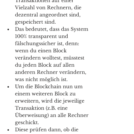
Transaktionen auf einer 
Vielzahl von Rechnern, die 
dezentral angeordnet sind, 
gespeichert sind. 
Das bedeutet, dass das System 
100% transparent und 
fälschungssicher ist, denn: 
wenn du einen Block 
verändern wolltest, müsstest 
du jeden Block auf allen 
anderen Rechner verändern, 
was nicht möglich ist.
Um die Blockchain nun um 
einem weiteren Block zu 
erweitern, wird die jeweilige 
Transaktion (z.B. eine 
Überweisung) an alle Rechner 
geschickt. 
Diese prüfen dann, ob die 