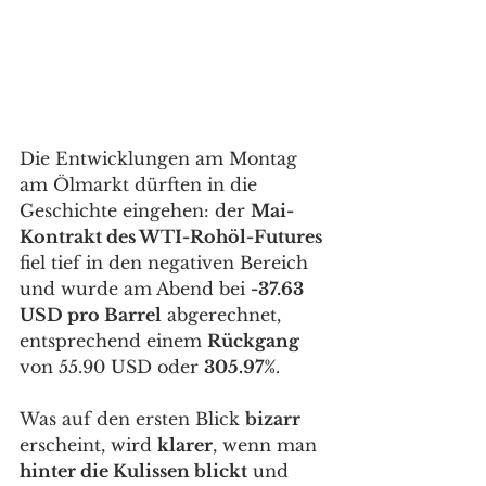
Die Entwicklungen am Montag 
am Ölmarkt dürften in die 
Geschichte eingehen: der 
Mai-
Kontrakt des WTI-Rohöl-Futures
fiel tief in den negativen Bereich 
und wurde am Abend bei 
-37.63 
USD pro Barrel
 abgerechnet, 
entsprechend einem 
Rückgang
von 55.90 USD oder 
305.97%
.
Was auf den ersten Blick 
bizarr 
erscheint, wird 
klarer
, wenn man 
hinter die Kulissen blickt
 und 