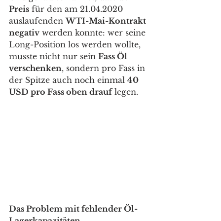
Preis
 für den am 21.04.2020 
auslaufenden 
WTI-Mai-Kontrakt 
negativ
 werden konnte: wer seine 
Long-Position los werden wollte, 
musste nicht nur sein 
Fass Öl 
verschenken
, sondern pro Fass in 
der Spitze auch noch einmal 
40 
USD pro Fass oben drauf
 legen. 
Das Problem mit fehlender Öl-
Lagerkapazitäten