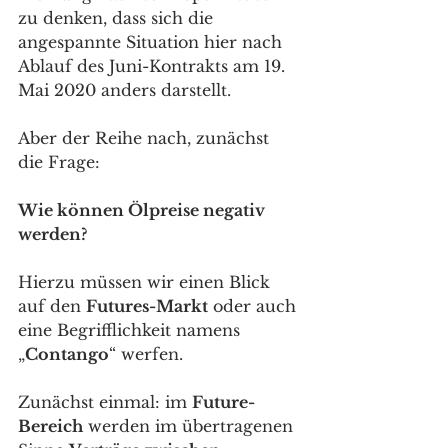
zu denken, dass sich die 
angespannte Situation hier nach 
Ablauf des Juni-Kontrakts am 19. 
Mai 2020 anders darstellt. 
Aber der Reihe nach, zunächst 
die Frage: 
Wie können Ölpreise negativ 
werden? 
Hierzu müssen wir einen Blick 
auf den 
Futures-Markt
 oder auch 
eine Begrifflichkeit namens 
„
Contango
“ werfen. 
Zunächst einmal: im 
Future-
Bereich
 werden im übertragenen 