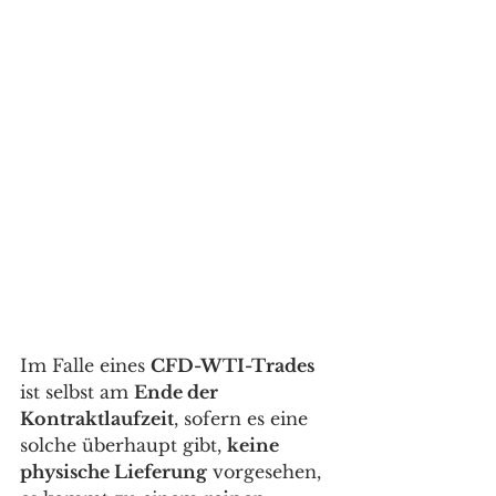
Im Falle eines 
CFD-WTI-Trades
ist selbst am 
Ende der 
Kontraktlaufzeit
, sofern es eine 
solche überhaupt gibt, 
keine 
physische Lieferung
 vorgesehen, 