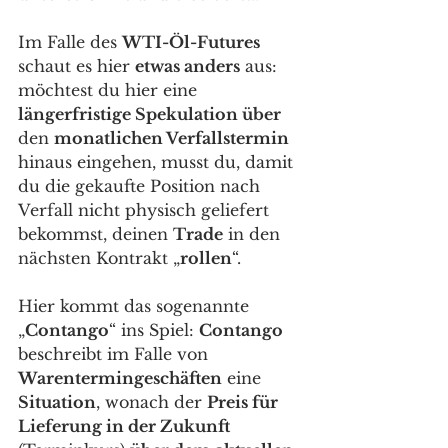
Im Falle des 
WTI-Öl-Futures
schaut es hier 
etwas anders
 aus: 
möchtest du hier eine 
längerfristige Spekulation über
den 
monatlichen Verfallstermin
hinaus eingehen, musst du, damit 
du die gekaufte Position nach 
Verfall nicht physisch geliefert 
bekommst, deinen 
Trade
 in den 
nächsten Kontrakt „
rollen
“. 
Hier kommt das sogenannte 
„
Contango
“ ins Spiel: 
Contango
beschreibt im Falle von 
Warentermingeschäften
 eine 
Situation
, wonach der 
Preis für 
Lieferung in der Zukunft