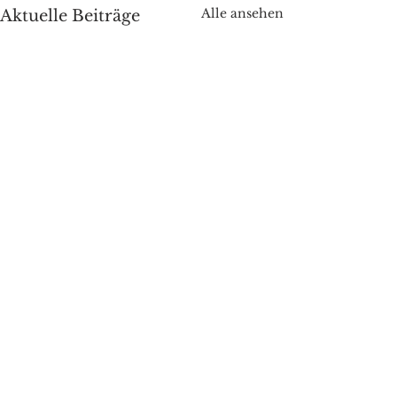
Alle ansehen
Aktuelle Beiträge
Kommentare