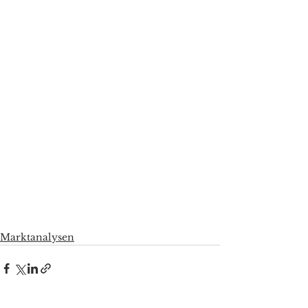
Marktanalysen