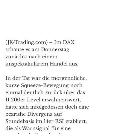
(JK-Trading.com) – Im DAX 
schaute es am Donnerstag 
zunächst nach einem 
unspektakulärem Handel aus. 
In der Tat war die morgendliche, 
kurze Squeeze-Bewegung noch 
einmal deutlich zurück über das 
11.200er Level erwähnenswert, 
hatte sich infolgedessen doch eine 
bearishe Divergenz auf 
Stundebasis im 14er RSI etabliert, 
die als Warnsignal für eine 