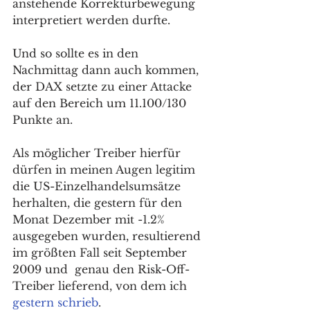
anstehende Korrekturbewegung 
interpretiert werden durfte. 
Und so sollte es in den 
Nachmittag dann auch kommen, 
der DAX setzte zu einer Attacke 
auf den Bereich um 11.100/130 
Punkte an. 
Als möglicher Treiber hierfür 
dürfen in meinen Augen legitim 
die US-Einzelhandelsumsätze 
herhalten, die gestern für den 
Monat Dezember mit -1.2% 
ausgegeben wurden, resultierend 
im größten Fall seit September 
2009 und  genau den Risk-Off-
Treiber lieferend, von dem ich 
gestern schrieb
. 