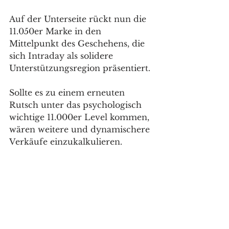
Auf der Unterseite rückt nun die 
11.050er Marke in den 
Mittelpunkt des Geschehens, die 
sich Intraday als solidere 
Unterstützungsregion präsentiert. 
Sollte es zu einem erneuten 
Rutsch unter das psychologisch 
wichtige 11.000er Level kommen, 
wären weitere und dynamischere 
Verkäufe einzukalkulieren.  