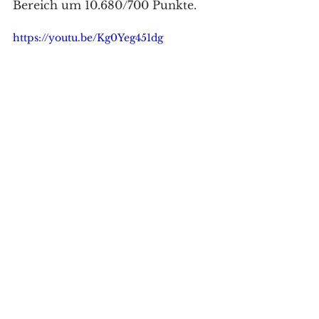
Bereich um 10.680/700 Punkte. 
https://youtu.be/Kg0Yeg451dg