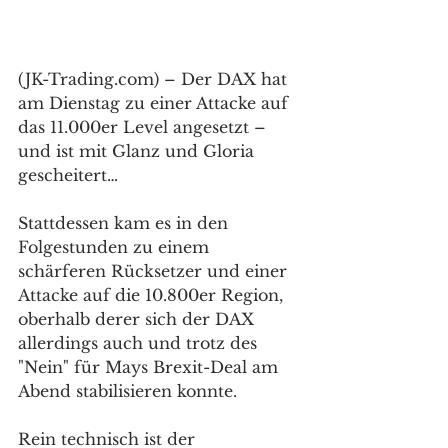
(JK-Trading.com) – Der DAX hat 
am Dienstag zu einer Attacke auf 
das 11.000er Level angesetzt – 
und ist mit Glanz und Gloria 
gescheitert…
Stattdessen kam es in den 
Folgestunden zu einem 
schärferen Rücksetzer und einer 
Attacke auf die 10.800er Region, 
oberhalb derer sich der DAX 
allerdings auch und trotz des 
"Nein" für Mays Brexit-Deal am 
Abend stabilisieren konnte.
Rein technisch ist der 