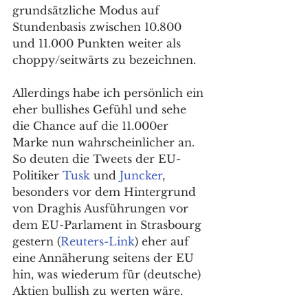
grundsätzliche Modus auf 
Stundenbasis zwischen 10.800 
und 11.000 Punkten weiter als 
choppy/seitwärts zu bezeichnen.
Allerdings habe ich persönlich ein 
eher bullishes Gefühl und sehe 
die Chance auf die 11.000er 
Marke nun wahrscheinlicher an. 
So deuten die Tweets der EU-
Politiker 
Tusk
 und 
Juncker
, 
besonders vor dem Hintergrund 
von Draghis Ausführungen vor 
dem EU-Parlament in Strasbourg 
gestern (
Reuters-Link
) eher auf 
eine Annäherung seitens der EU 
hin, was wiederum für (deutsche) 
Aktien bullish zu werten wäre. 