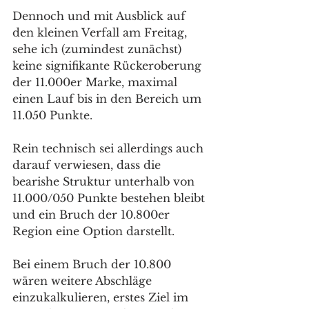
Dennoch und mit Ausblick auf 
den kleinen Verfall am Freitag, 
sehe ich (zumindest zunächst) 
keine signifikante Rückeroberung 
der 11.000er Marke, maximal 
einen Lauf bis in den Bereich um 
11.050 Punkte. 
Rein technisch sei allerdings auch 
darauf verwiesen, dass die 
bearishe Struktur unterhalb von 
11.000/050 Punkte bestehen bleibt 
und ein Bruch der 10.800er 
Region eine Option darstellt. 
Bei einem Bruch der 10.800 
wären weitere Abschläge 
einzukalkulieren, erstes Ziel im 