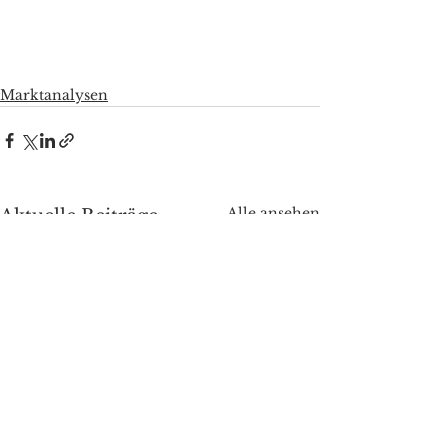
Marktanalysen
Alle ansehen
Aktuelle Beiträge