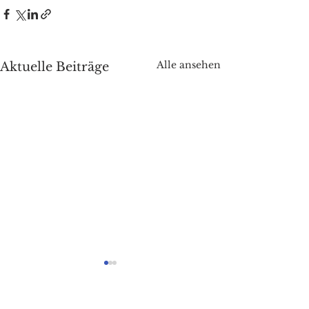
Alle ansehen
Aktuelle Beiträge