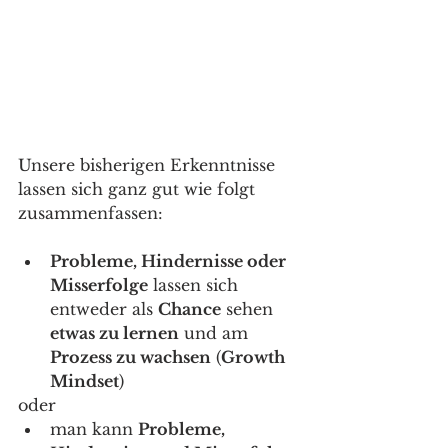
Unsere bisherigen Erkenntnisse 
lassen sich ganz gut wie folgt 
zusammenfassen: 
Probleme, Hindernisse oder 
Misserfolge
 lassen sich 
entweder als 
Chance
 sehen 
etwas zu lernen
 und am 
Prozess zu wachsen
 (
Growth 
Mindset
) 
oder 
man kann 
Probleme, 