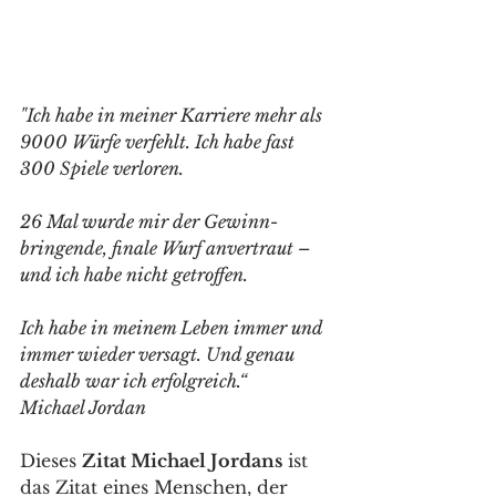
"Ich habe in meiner Karriere mehr als 
9000 Würfe verfehlt. Ich habe fast 
300 Spiele verloren. 
26 Mal wurde mir der Gewinn-
bringende, finale Wurf anvertraut – 
und ich habe nicht getroffen. 
Ich habe in meinem Leben immer und 
immer wieder versagt. Und genau 
deshalb war ich erfolgreich.“ 
Michael Jordan
Dieses 
Zitat Michael Jordans
 ist 
das Zitat eines Menschen, der 