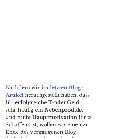
Nachdem wir 
im letzten Blog-
Artikel
herausgestellt haben, dass 
für 
erfolgreiche Trader Geld
sehr häufig ein 
Nebenprodukt
und 
nicht Hauptmotivation
 ihres 
Schaffens ist, wollen wir einen zu 
Ende des vergangenen Blog-