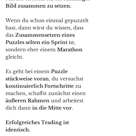
Bild zusammen zu setzen
. 
Wenn du schon einmal gepuzzelt 
hast, dann wirst du wissen, dass 
das 
Zusammensetzen eines 
Puzzles selten ein Sprint 
ist, 
sondern eher einem 
Marathon
gleicht. 
Es geht bei einem 
Puzzle 
stückweise voran
, du versuchst 
kontinuierlich Fortschritte
 zu 
machen, schaffst zunächst einen 
äußeren Rahmen
 und arbeitest 
dich dann 
in die Mitte vor
. 
Erfolgreiches Trading ist 
identisch. 