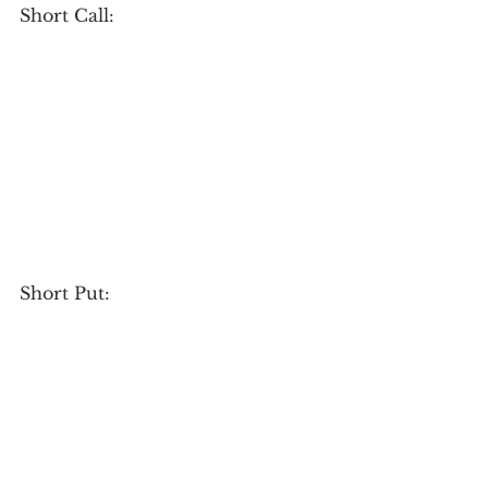
Short Call:
Short Put: 