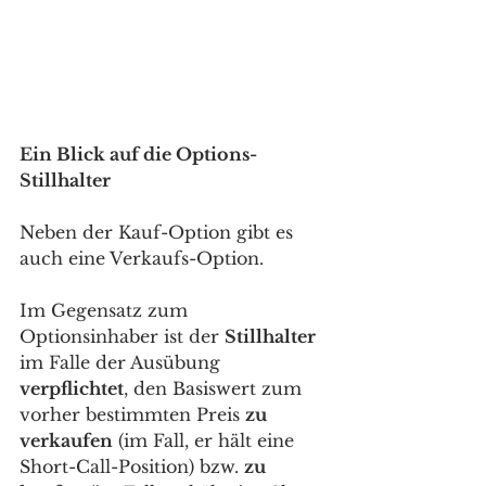
Ein Blick auf die Options-
Stillhalter
Neben der Kauf-Option gibt es 
auch eine Verkaufs-Option. 
Im Gegensatz zum 
Optionsinhaber ist der 
Stillhalter
im Falle der Ausübung 
verpflichtet
, den Basiswert zum 
vorher bestimmten Preis 
zu 
verkaufen
 (im Fall, er hält eine 
Short-Call-Position) bzw. 
zu 