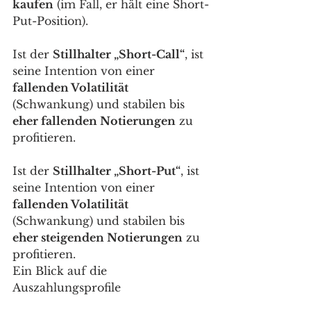
kaufen
 (im Fall, er hält eine Short-
Put-Position).
Ist der 
Stillhalter „Short-Call“
, ist 
seine Intention von einer 
fallenden Volatilität
(Schwankung) und stabilen bis 
eher fallenden Notierungen
 zu 
profitieren.
Ist der 
Stillhalter „Short-Put“
, ist 
seine Intention von einer 
fallenden Volatilität
(Schwankung) und stabilen bis 
eher steigenden Notierungen
 zu 
profitieren.
Ein Blick auf die 
Auszahlungsprofile