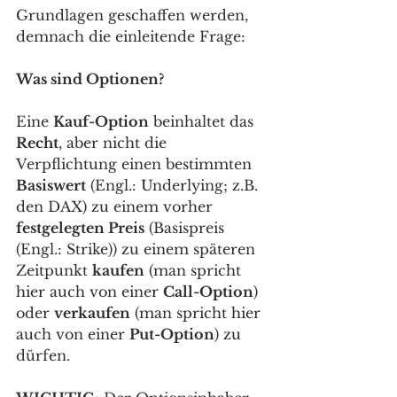
Grundlagen geschaffen werden, 
demnach die einleitende Frage:
Was sind Optionen?
Eine 
Kauf-Option
 beinhaltet das 
Recht
, aber nicht die 
Verpflichtung einen bestimmten 
Basiswert
 (Engl.: Underlying; z.B. 
den DAX) zu einem vorher 
festgelegten Preis
 (Basispreis 
(Engl.: Strike)) zu einem späteren 
Zeitpunkt 
kaufen
 (man spricht 
hier auch von einer 
Call-Option
) 
oder 
verkaufen
 (man spricht hier 
auch von einer 
Put-Option
) zu 
dürfen.