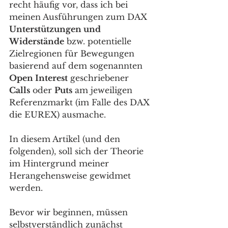
recht häufig vor, dass ich bei 
meinen Ausführungen zum DAX 
Unterstützungen und 
Widerstände
 bzw. potentielle 
Zielregionen für Bewegungen 
basierend auf dem sogenannten 
Open Interest
 geschriebener 
Calls
 oder 
Puts
 am jeweiligen 
Referenzmarkt (im Falle des DAX 
die EUREX) ausmache.
In diesem Artikel (und den 
folgenden), soll sich der Theorie 
im Hintergrund meiner 
Herangehensweise gewidmet 
werden.
Bevor wir beginnen, müssen 
selbstverständlich zunächst 