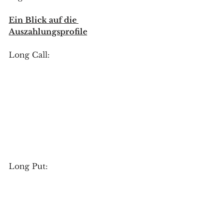
Ein Blick auf die 
Auszahlungsprofile
Long Call:
Long Put: 