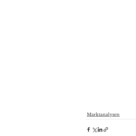
Marktanalysen