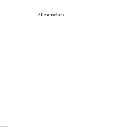
Alle ansehen