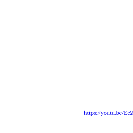
https://youtu.be/Ee