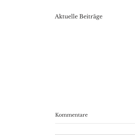
Aktuelle Beiträge
Kommentare