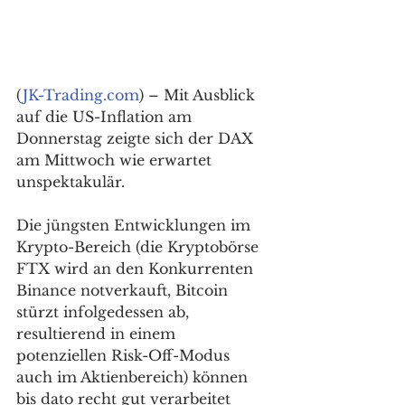
(
JK-Trading.com
) – Mit Ausblick 
auf die US-Inflation am 
Donnerstag zeigte sich der DAX 
am Mittwoch wie erwartet 
unspektakulär. 
Die jüngsten Entwicklungen im 
Krypto-Bereich (die Kryptobörse 
FTX wird an den Konkurrenten 
Binance notverkauft, Bitcoin 
stürzt infolgedessen ab, 
resultierend in einem 
potenziellen Risk-Off-Modus 
auch im Aktienbereich) können 
bis dato recht gut verarbeitet 