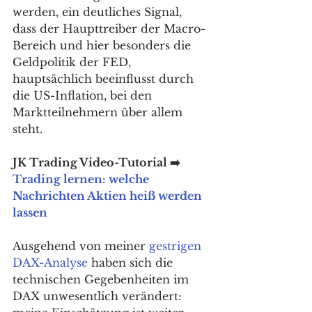
werden, ein deutliches Signal, 
dass der Haupttreiber der Macro-
Bereich und hier besonders die 
Geldpolitik der FED, 
hauptsächlich beeinflusst durch 
die US-Inflation, bei den 
Marktteilnehmern über allem 
steht. 
JK Trading Video-Tutorial ➡️ 
Trading lernen: welche 
Nachrichten Aktien heiß werden 
lassen
Ausgehend von meiner 
gestrigen 
DAX-Analyse
 haben sich die 
technischen Gegebenheiten im 
DAX unwesentlich verändert: 