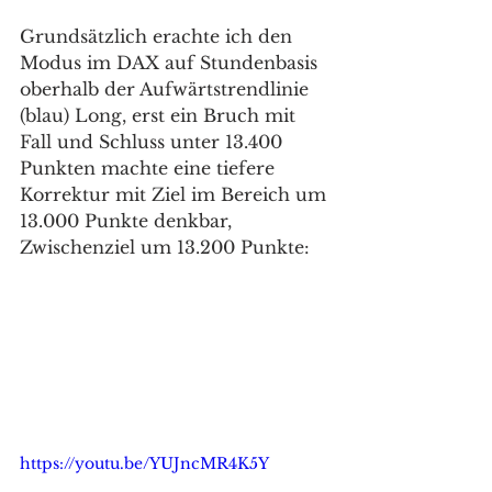
Grundsätzlich erachte ich den 
Modus im DAX auf Stundenbasis 
oberhalb der Aufwärtstrendlinie 
(blau) Long, erst ein Bruch mit 
Fall und Schluss unter 13.400 
Punkten machte eine tiefere 
Korrektur mit Ziel im Bereich um 
13.000 Punkte denkbar, 
Zwischenziel um 13.200 Punkte: 
https://youtu.be/YUJncMR4K5Y