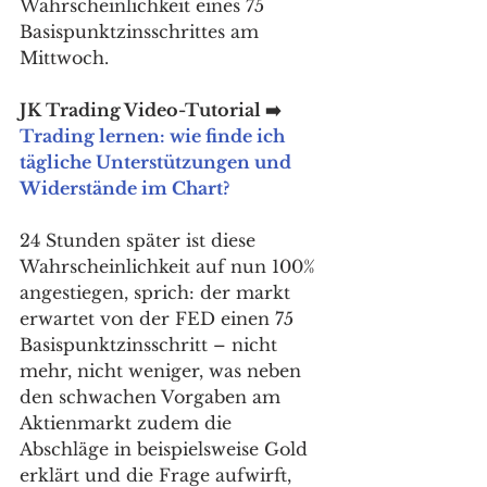
Wahrscheinlichkeit eines 75 
Basispunktzinsschrittes am 
Mittwoch. 
JK Trading Video-Tutorial ➡️ 
Trading lernen: wie finde ich 
tägliche Unterstützungen und 
Widerstände im Chart?
24 Stunden später ist diese 
Wahrscheinlichkeit auf nun 100% 
angestiegen, sprich: der markt 
erwartet von der FED einen 75 
Basispunktzinsschritt – nicht 
mehr, nicht weniger, was neben 
den schwachen Vorgaben am 
Aktienmarkt zudem die 
Abschläge in beispielsweise Gold 
erklärt und die Frage aufwirft, 