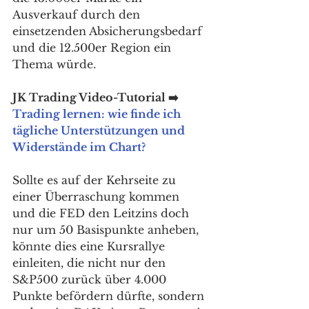
Ausverkauf durch den 
einsetzenden Absicherungsbedarf 
und die 12.500er Region ein 
Thema würde. 
JK Trading Video-Tutorial ➡️ 
Trading lernen: wie finde ich 
tägliche Unterstützungen und 
Widerstände im Chart?
Sollte es auf der Kehrseite zu 
einer Überraschung kommen 
und die FED den Leitzins doch 
nur um 50 Basispunkte anheben, 
könnte dies eine Kursrallye 
einleiten, die nicht nur den 
S&P500 zurück über 4.000 
Punkte befördern dürfte, sondern 