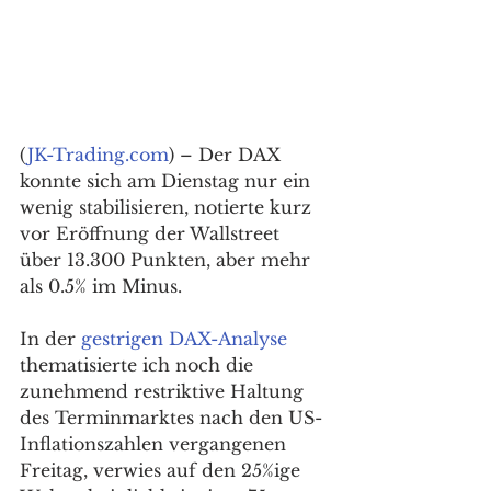
(
JK-Trading.com
) – Der DAX 
konnte sich am Dienstag nur ein 
wenig stabilisieren, notierte kurz 
vor Eröffnung der Wallstreet 
über 13.300 Punkten, aber mehr 
als 0.5% im Minus. 
In der 
gestrigen DAX-Analyse
thematisierte ich noch die 
zunehmend restriktive Haltung 
des Terminmarktes nach den US-
Inflationszahlen vergangenen 
Freitag, verwies auf den 25%ige 