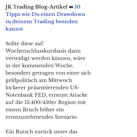
JK Trading Blog-Artikel ➡️ 
10 
Tipps wie Du einen Drawdown 
in deinem Trading beenden 
kannst
Sollte diese auf 
Wochenschlusskursbasis dann 
verteidigt werden können, wäre 
in der kommenden Woche, 
besonders getragen von einer sich 
geldpolitisch am Mittwoch 
lockerer präsentierenden US-
Notenbank FED, erneute Attacke 
auf die 13.400/450er Region mit 
einem Bruch höher ein 
ernstzunehmendes Szenario. 
Ein Rutsch zurück unter das 