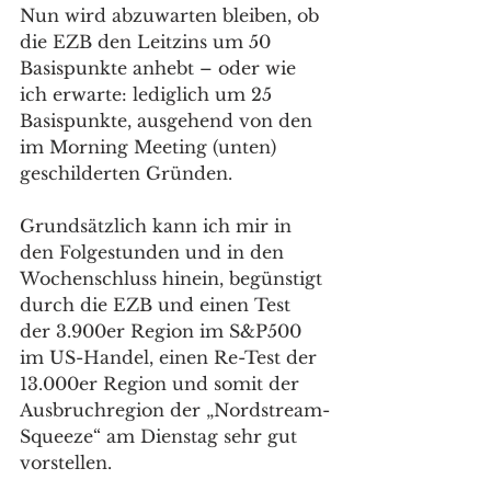
Nun wird abzuwarten bleiben, ob 
die EZB den Leitzins um 50 
Basispunkte anhebt – oder wie 
ich erwarte: lediglich um 25 
Basispunkte, ausgehend von den 
im Morning Meeting (unten) 
geschilderten Gründen. 
Grundsätzlich kann ich mir in 
den Folgestunden und in den 
Wochenschluss hinein, begünstigt 
durch die EZB und einen Test 
der 3.900er Region im S&P500 
im US-Handel, einen Re-Test der 
13.000er Region und somit der 
Ausbruchregion der „Nordstream-
Squeeze“ am Dienstag sehr gut 
vorstellen. 