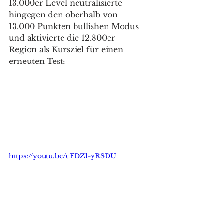
13.000er Level neutralisierte 
hingegen den oberhalb von 
13.000 Punkten bullishen Modus 
und aktivierte die 12.800er 
Region als Kursziel für einen 
erneuten Test: 
https://youtu.be/cFDZl-yRSDU