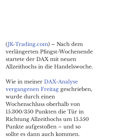
(
JK-Trading.com
) – Nach dem 
verlängerten Pfingst-Wochenende 
startete der DAX mit neuen 
Allzeithochs in die Handelswoche.
Wie in meiner 
DAX-Analyse 
vergangenen Freitag
 geschrieben, 
wurde durch einen 
Wochenschluss oberhalb von 
15.300/350 Punkten die Tür in 
Richtung Allzeithochs um 15.550 
Punkte aufgestoßen – und so 
sollte es dann auch kommen. 