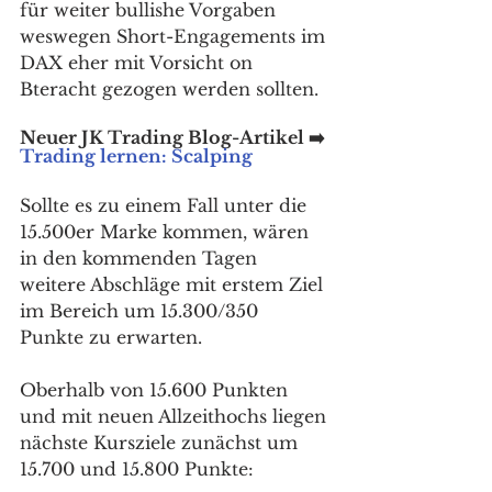
für weiter bullishe Vorgaben 
weswegen Short-Engagements im 
DAX eher mit Vorsicht on 
Bteracht gezogen werden sollten. 
Neuer JK Trading Blog-Artikel ➡️ 
Trading lernen: Scalping
Sollte es zu einem Fall unter die 
15.500er Marke kommen, wären 
in den kommenden Tagen 
weitere Abschläge mit erstem Ziel 
im Bereich um 15.300/350 
Punkte zu erwarten. 
Oberhalb von 15.600 Punkten 
und mit neuen Allzeithochs liegen 
nächste Kursziele zunächst um 
15.700 und 15.800 Punkte: 