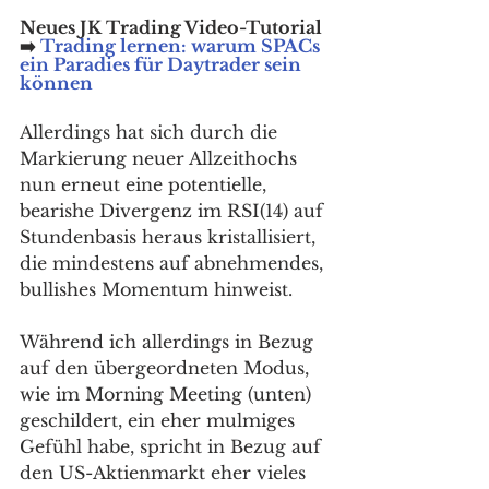
Neues JK Trading Video-Tutorial 
➡️ 
Trading lernen: warum SPACs 
ein Paradies für Daytrader sein 
können
Allerdings hat sich durch die 
Markierung neuer Allzeithochs 
nun erneut eine potentielle, 
bearishe Divergenz im RSI(14) auf 
Stundenbasis heraus kristallisiert, 
die mindestens auf abnehmendes, 
bullishes Momentum hinweist. 
Während ich allerdings in Bezug 
auf den übergeordneten Modus, 
wie im Morning Meeting (unten) 
geschildert, ein eher mulmiges 
Gefühl habe, spricht in Bezug auf 
den US-Aktienmarkt eher vieles 