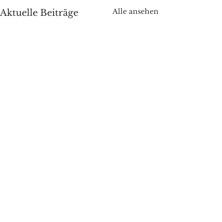
Alle ansehen
Aktuelle Beiträge
Kommentare