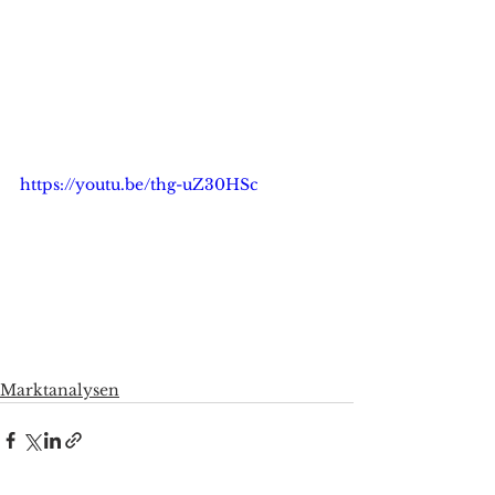
https://youtu.be/thg-uZ30HSc
Marktanalysen