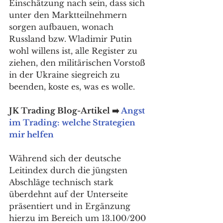
Einschätzung nach sein, dass sich 
unter den Marktteilnehmern 
sorgen aufbauen, wonach 
Russland bzw. Wladimir Putin 
wohl willens ist, alle Register zu 
ziehen, den militärischen Vorstoß 
in der Ukraine siegreich zu 
beenden, koste es, was es wolle. 
JK Trading Blog-Artikel ➡️ 
Angst 
im Trading: welche Strategien 
mir helfen
Während sich der deutsche 
Leitindex durch die jüngsten 
Abschläge technisch stark 
überdehnt auf der Unterseite 
präsentiert und in Ergänzung 
hierzu im Bereich um 13.100/200 