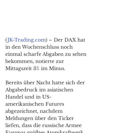
(
JK-Trading.com
) – Der DAX hat 
in den Wochenschluss noch 
einmal scharfe Abgaben zu sehen 
bekommen, notierte zur 
Mittagszeit 3% im Minus. 
Bereits über Nacht hatte sich der 
Abgabedruck im asiatischen 
Handel und in US-
amerikanischen Futures 
abgezeichnet, nachdem 
Meldungen über den Ticker 
liefen, dass die russische Armee 
Europas größtes Atomkraftwerk 