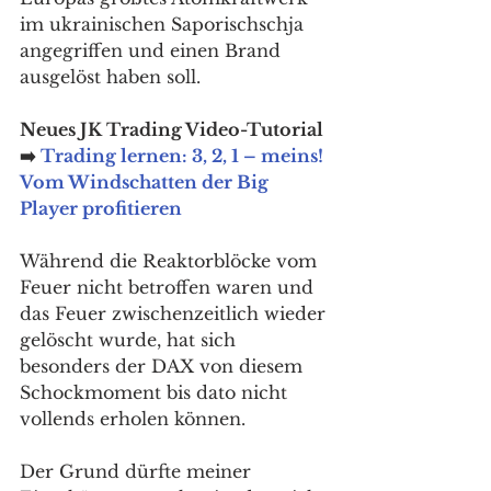
im ukrainischen Saporischschja 
angegriffen und einen Brand 
ausgelöst haben soll. 
Neues JK Trading Video-Tutorial 
➡️ 
Trading lernen: 3, 2, 1 – meins! 
Vom Windschatten der Big 
Player profitieren
Während die Reaktorblöcke vom 
Feuer nicht betroffen waren und 
das Feuer zwischenzeitlich wieder 
gelöscht wurde, hat sich 
besonders der DAX von diesem 
Schockmoment bis dato nicht 
vollends erholen können. 
Der Grund dürfte meiner 