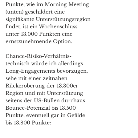
Punkte, wie im Morning Meeting 
(unten) geschildert eine 
signifikante Unterstützungsregion 
findet, ist ein Wochenschluss 
unter 13.000 Punkten eine 
ernstzunehmende Option. 
Chance-Risiko-Verhältnis-
technisch würde ich allerdings 
Long-Engagements bevorzugen, 
sehe mit einer zeitnahen 
Rückeroberung der 13.300er 
Region und mit Unterstützung 
seitens der US-Bullen durchaus 
Bounce-Potenzial bis 13.500 
Punkte, eventuell gar in Gefilde 
bis 13.800 Punkte: 